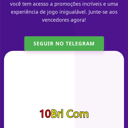
você tem acesso a promoções incríveis e uma
experiência de jogo inigualável. Junte-se aos
vencedores agora!
SEGUIR NO TELEGRAM