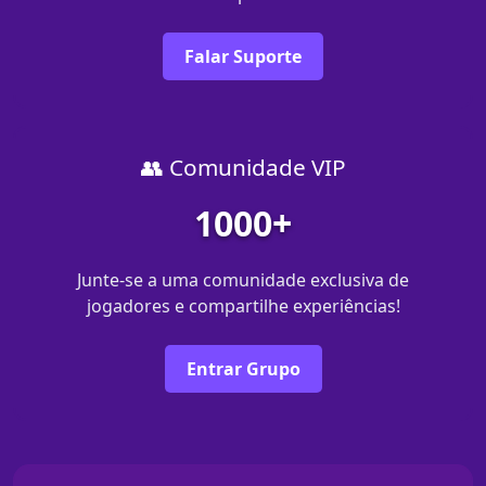
Falar Suporte
👥 Comunidade VIP
1000+
Junte-se a uma comunidade exclusiva de
jogadores e compartilhe experiências!
Entrar Grupo