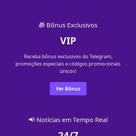
🎁 Bônus Exclusivos
VIP
Receba bônus exclusivos do Telegram,
promoções especiais e códigos promocionais
únicos!
Ver Bônus
📢 Notícias em Tempo Real
24/7