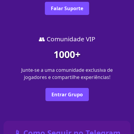
Falar Suporte
👥 Comunidade VIP
1000+
Junte-se a uma comunidade exclusiva de
jogadores e compartilhe experiências!
Entrar Grupo
📱 Como Seguir no Telegram