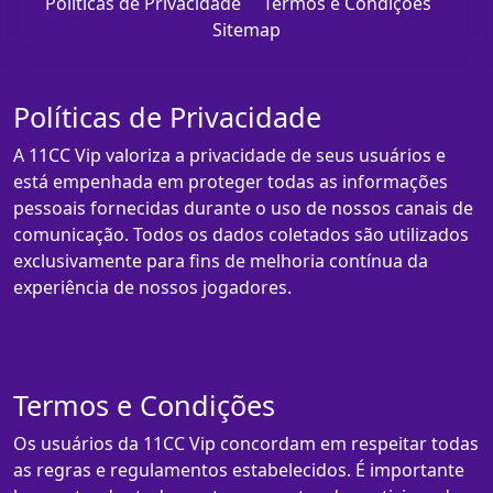
Políticas de Privacidade
Termos e Condições
Sitemap
Políticas de Privacidade
A 11CC Vip valoriza a privacidade de seus usuários e
está empenhada em proteger todas as informações
pessoais fornecidas durante o uso de nossos canais de
comunicação. Todos os dados coletados são utilizados
exclusivamente para fins de melhoria contínua da
experiência de nossos jogadores.
Termos e Condições
Os usuários da 11CC Vip concordam em respeitar todas
as regras e regulamentos estabelecidos. É importante