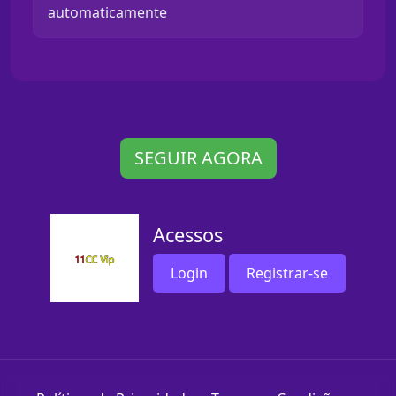
automaticamente
SEGUIR AGORA
Acessos
Login
Registrar-se