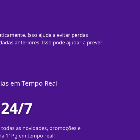
ticamente. Isso ajuda a evitar perdas
das anteriores. Isso pode ajudar a prever
cias em Tempo Real
24/7
e todas as novidades, promoções e
da 11Pg em tempo real!