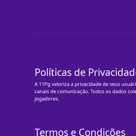
Políticas de Privacida
A 11Pg valoriza a privacidade de seus usuá
canais de comunicação. Todos os dados cole
jogadores.
Termos e Condições