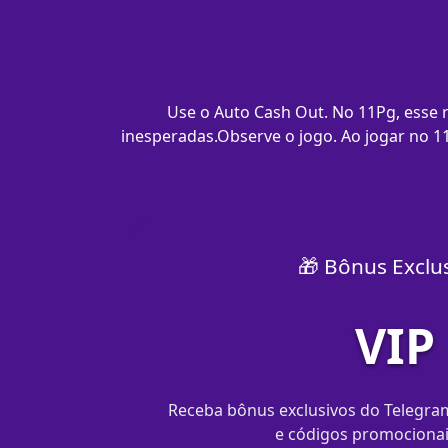
Use o Auto Cash Out. No 11Pg, esse r
inesperadas.Observe o jogo. Ao jogar no 
🎁 Bônus Exclu
VIP
Receba bônus exclusivos do Telegra
e códigos promocionai