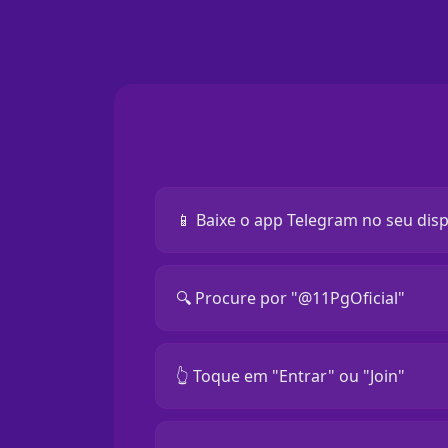
📱 Baixe o app Telegram no seu disp
🔍 Procure por "@11PgOficial"
👆 Toque em "Entrar" ou "Join"