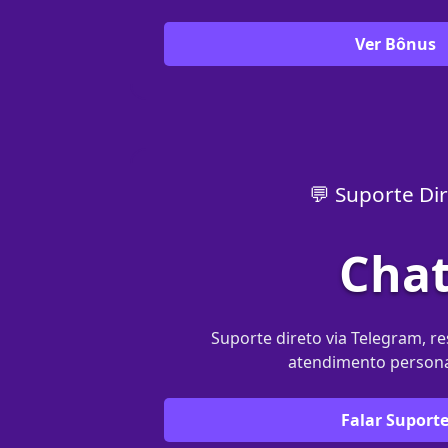
Ver Bônus
💬 Suporte Di
Cha
Suporte direto via Telegram, r
atendimento persona
Falar Suport