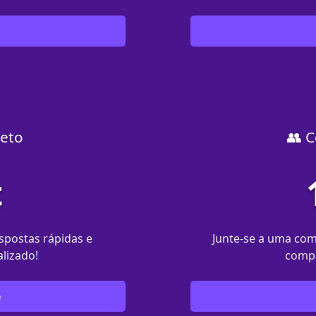
reto
👥 
t
espostas rápidas e
Junte-se a uma com
lizado!
compa
e