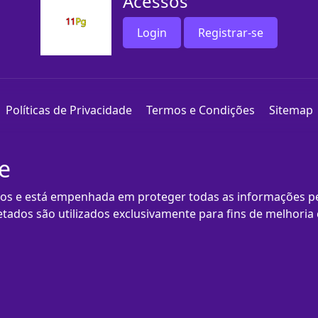
Acessos
Login
Registrar-se
Políticas de Privacidade
Termos e Condições
Sitemap
de
rios e está empenhada em proteger todas as informações p
tados são utilizados exclusivamente para fins de melhoria