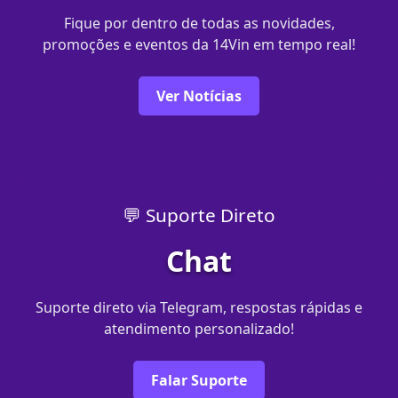
Fique por dentro de todas as novidades,
promoções e eventos da 14Vin em tempo real!
Ver Notícias
💬 Suporte Direto
Chat
Suporte direto via Telegram, respostas rápidas e
atendimento personalizado!
Falar Suporte