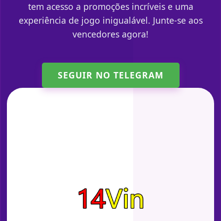
tem acesso a promoções incríveis e uma
experiência de jogo inigualável. Junte-se aos
vencedores agora!
SEGUIR NO TELEGRAM