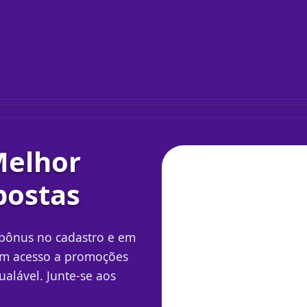
Melhor
postas
bônus no cadastro e em
em acesso a promoções
ualável. Junte-se aos