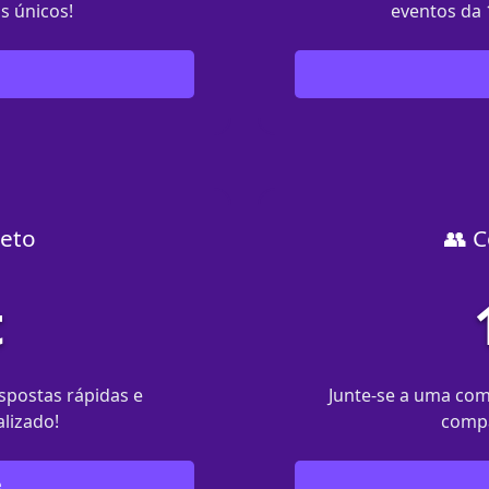
s únicos!
eventos da 
reto
👥 
t
espostas rápidas e
Junte-se a uma com
lizado!
compa
e