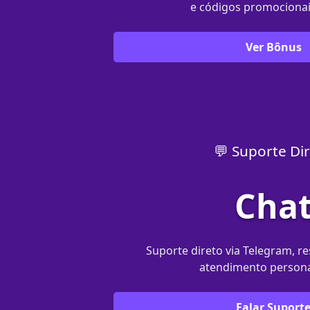
e códigos promocionai
Ver Bônus
💬 Suporte Di
Cha
Suporte direto via Telegram, r
atendimento persona
Falar Suport