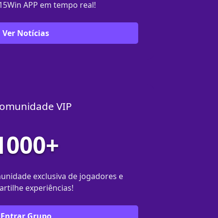
15Win APP em tempo real!
Ver Notícias
Comunidade VIP
1000+
unidade exclusiva de jogadores e
rtilhe experiências!
Entrar Grupo