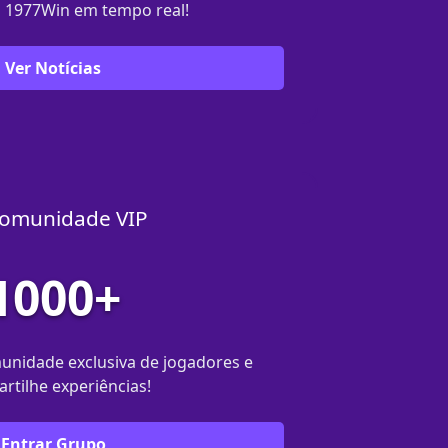
 1977Win em tempo real!
Ver Notícias
Comunidade VIP
1000+
unidade exclusiva de jogadores e
rtilhe experiências!
Entrar Grupo