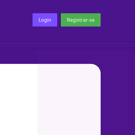
Login
Registrar-se