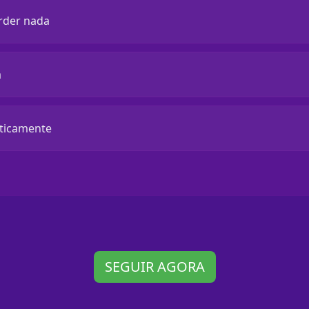
erder nada
a
aticamente
SEGUIR AGORA