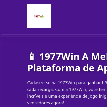
📱 1977Win A Me
Plataforma de A
Cadastre-se na 1977Win para ganhar bô
cada recarga. Com a 1977Win, você tem
incríveis e uma experiência de jogo inig
vencedores agora!