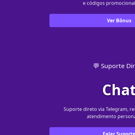
e códigos promocionai
Ver Bônus
💬 Suporte Di
Cha
Suporte direto via Telegram, r
atendimento persona
Falar Suport