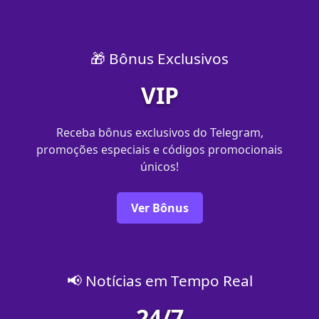
🎁 Bônus Exclusivos
VIP
Receba bônus exclusivos do Telegram,
promoções especiais e códigos promocionais
únicos!
Ver Bônus
📢 Notícias em Tempo Real
24/7