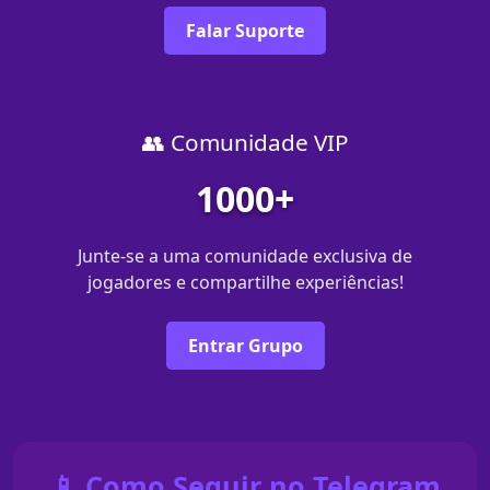
Falar Suporte
👥 Comunidade VIP
1000+
Junte-se a uma comunidade exclusiva de
jogadores e compartilhe experiências!
Entrar Grupo
📱 Como Seguir no Telegram