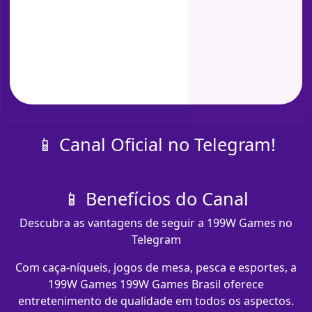
📱 Canal Oficial no Telegram!
📱 Benefícios do Canal
Descubra as vantagens de seguir a 199W Games no
Telegram
Com caça-níqueis, jogos de mesa, pesca e esportes, a
199W Games 199W Games Brasil oferece
entretenimento de qualidade em todos os aspectos.