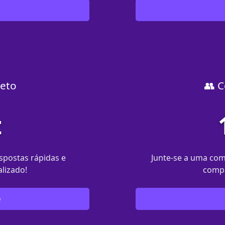
reto
👥 
t
espostas rápidas e
Junte-se a uma com
lizado!
compa
e