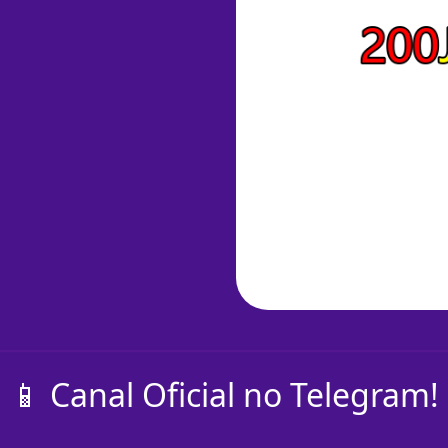
📱 Canal Oficial no Telegram!