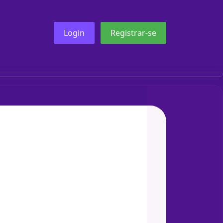
Login
Registrar-se