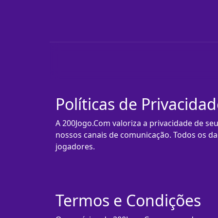
Políticas de Privacida
A 200Jogo.Com valoriza a privacidade de s
nossos canais de comunicação. Todos os dad
jogadores.
Termos e Condições