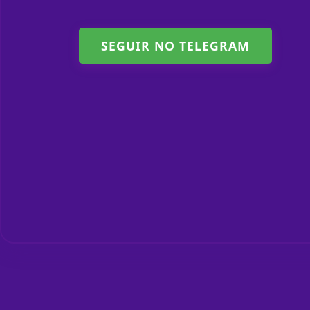
SEGUIR NO TELEGRAM