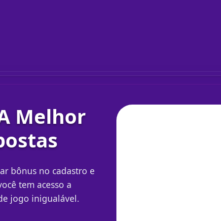
 A Melhor
postas
ar bônus no cadastro e
você tem acesso a
e jogo inigualável.