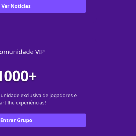
Ver Notícias
Comunidade VIP
1000+
unidade exclusiva de jogadores e
rtilhe experiências!
Entrar Grupo