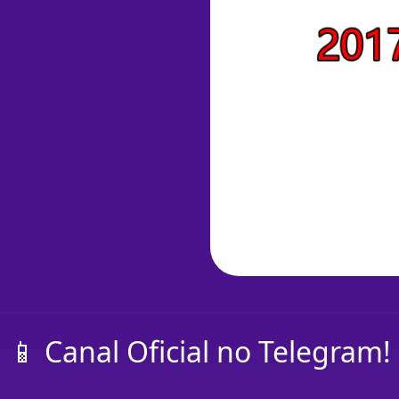
📱 Canal Oficial no Telegram!