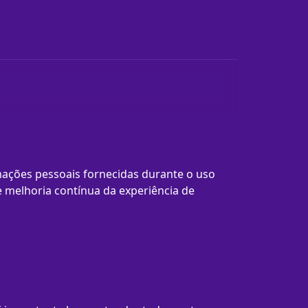
mações pessoais fornecidas durante o uso
e melhoria contínua da experiência de