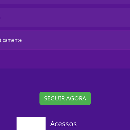
a
aticamente
SEGUIR AGORA
Acessos