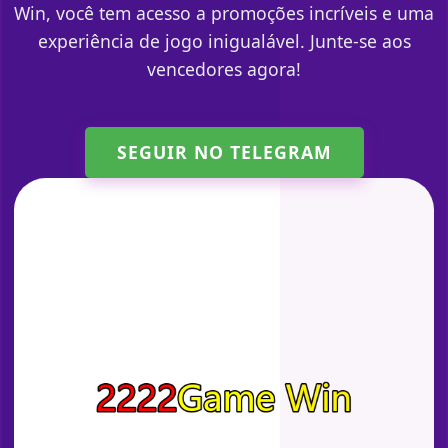
Win, você tem acesso a promoções incríveis e uma
experiência de jogo inigualável. Junte-se aos
vencedores agora!
SEGUIR NO TELEGRAM