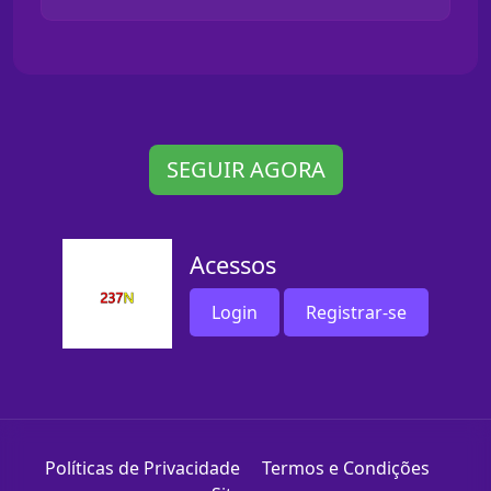
SEGUIR AGORA
Acessos
Login
Registrar-se
Políticas de Privacidade
Termos e Condições