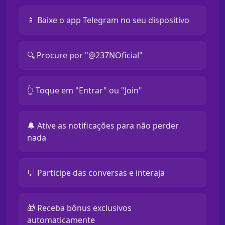
📱 Baixe o app Telegram no seu dispositivo
🔍 Procure por "@237NOficial"
👆 Toque em "Entrar" ou "Join"
🔔 Ative as notificações para não perder
nada
💬 Participe das conversas e interaja
🎁 Receba bônus exclusivos
automaticamente