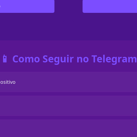
e
📱 Como Seguir no Telegram
ositivo