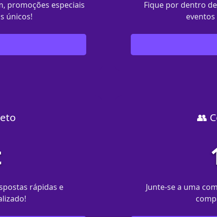
m, promoções especiais
Fique por dentro d
s únicos!
eventos
reto
👥 
t
espostas rápidas e
Junte-se a uma com
lizado!
compa