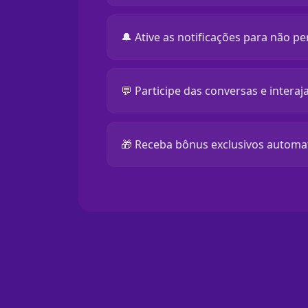
🔔 Ative as notificações para não p
💬 Participe das conversas e interaj
🎁 Receba bônus exclusivos autom