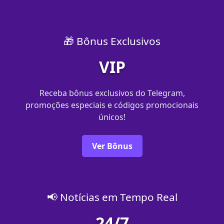
🎁 Bônus Exclusivos
VIP
Receba bônus exclusivos do Telegram,
promoções especiais e códigos promocionais
únicos!
Ver Bônus
📢 Notícias em Tempo Real
24/7