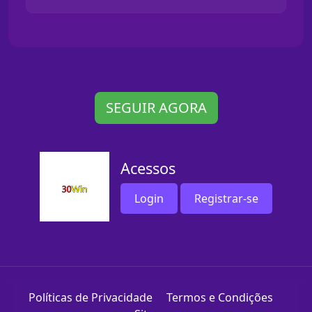
SEGUIR AGORA
Acessos
Login
Registrar-se
Políticas de Privacidade
Termos e Condições