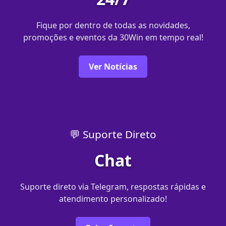
Fique por dentro de todas as novidades,
promoções e eventos da 30Win em tempo real!
Ver Notícias
💬 Suporte Direto
Chat
Suporte direto via Telegram, respostas rápidas e
atendimento personalizado!