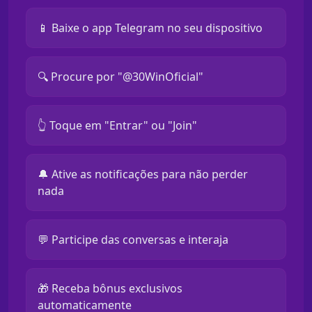
📱 Baixe o app Telegram no seu dispositivo
🔍 Procure por "@30WinOficial"
👆 Toque em "Entrar" ou "Join"
🔔 Ative as notificações para não perder
nada
💬 Participe das conversas e interaja
🎁 Receba bônus exclusivos
automaticamente