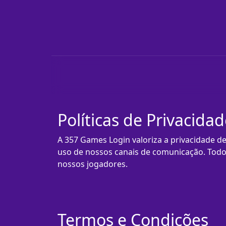
Políticas de Privacida
A 357 Games Login valoriza a privacidade 
uso de nossos canais de comunicação. Todos
nossos jogadores.
Termos e Condições