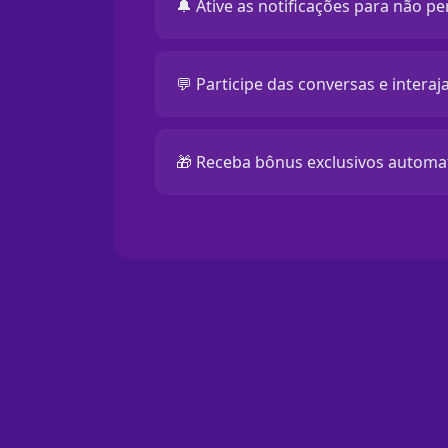
🔔 Ative as notificações para não p
💬 Participe das conversas e interaj
🎁 Receba bônus exclusivos autom