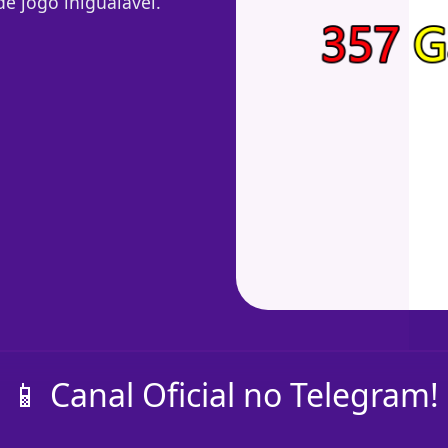
e jogo inigualável.
📱 Canal Oficial no Telegram!