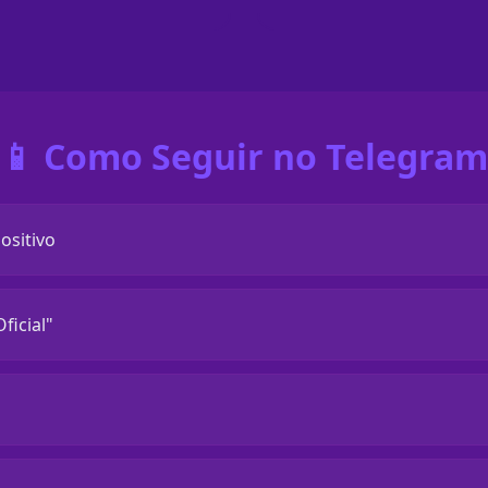
📱 Como Seguir no Telegram
ositivo
ficial"