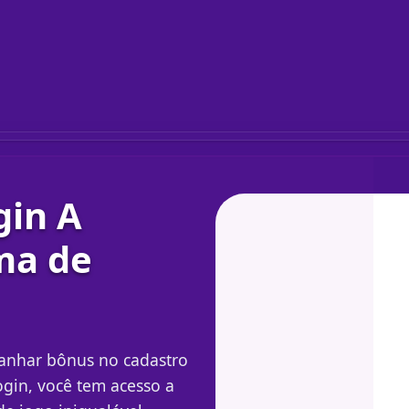
gin A
ma de
anhar bônus no cadastro
gin, você tem acesso a