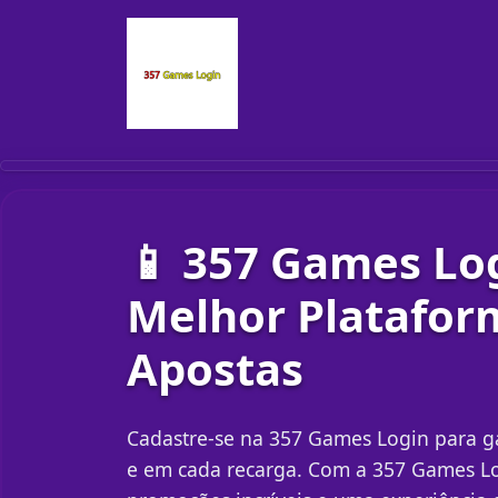
📱 357 Games Lo
Melhor Platafor
Apostas
Cadastre-se na 357 Games Login para g
e em cada recarga. Com a 357 Games Lo