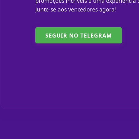
promoções incríveis e uma experiência d
Junte-se aos vencedores agora!
SEGUIR NO TELEGRAM