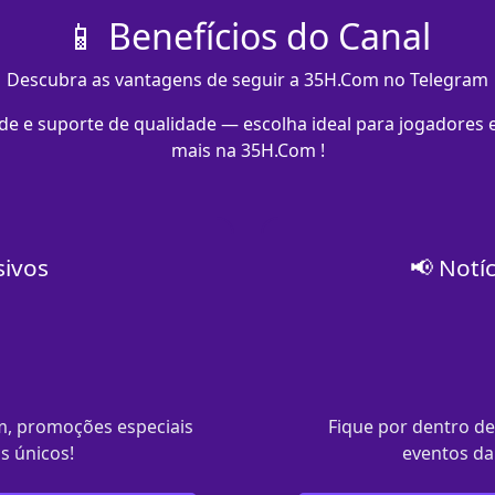
📱 Benefícios do Canal
Descubra as vantagens de seguir a 35H.Com no Telegram
e e suporte de qualidade — escolha ideal para jogadores ex
mais na 35H.Com !
sivos
📢 Notí
m, promoções especiais
Fique por dentro d
s únicos!
eventos da