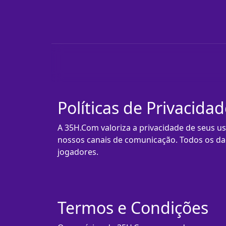
Políticas de Privacida
A 35H.Com valoriza a privacidade de seus 
nossos canais de comunicação. Todos os dad
jogadores.
Termos e Condições