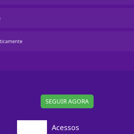
a
aticamente
SEGUIR AGORA
Acessos