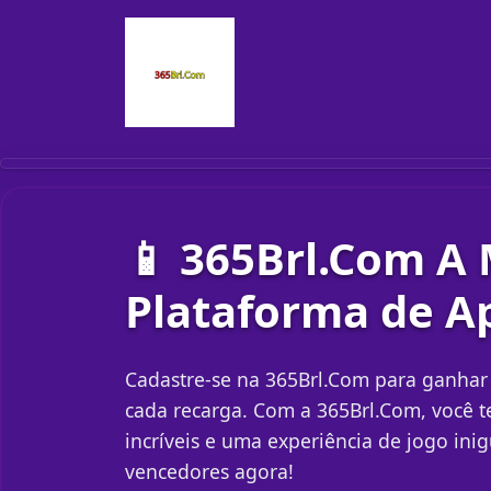
📱 365Brl.Com A
Plataforma de A
Cadastre-se na 365Brl.Com para ganhar
cada recarga. Com a 365Brl.Com, você 
incríveis e uma experiência de jogo inig
vencedores agora!