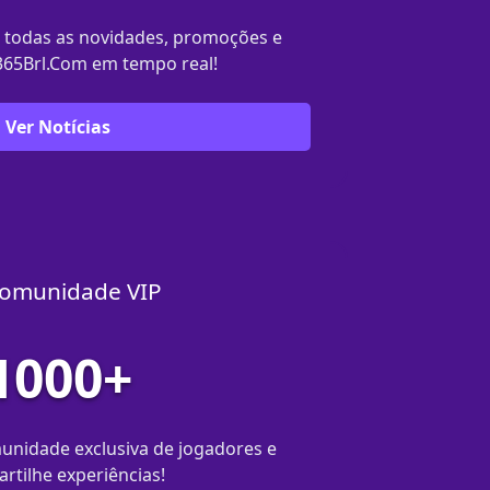
e todas as novidades, promoções e
365Brl.Com em tempo real!
Ver Notícias
Comunidade VIP
1000+
unidade exclusiva de jogadores e
rtilhe experiências!