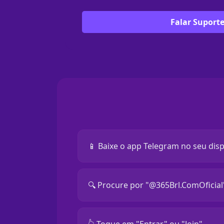
Falar Suport
📱 Baixe o app Telegram no seu disp
🔍 Procure por "@365Brl.ComOficial