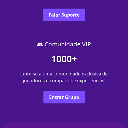
Falar Suporte
👥 Comunidade VIP
1000+
Junte-se a uma comunidade exclusiva de
jogadores e compartilhe experiências!
Entrar Grupo