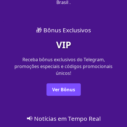
Brasil .
🎁 Bônus Exclusivos
VIP
Receba bônus exclusivos do Telegram,
promoções especiais e códigos promocionais
únicos!
Ver Bônus
📢 Notícias em Tempo Real