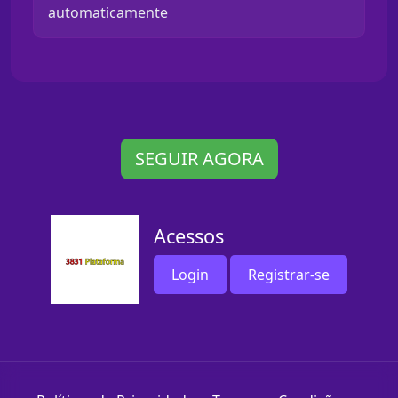
automaticamente
SEGUIR AGORA
Acessos
Login
Registrar-se