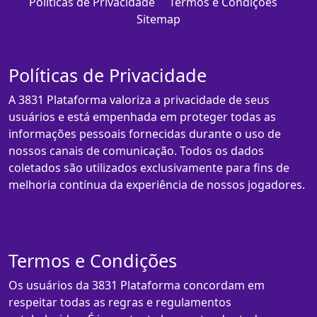
Políticas de Privacidade
Termos e Condições
Sitemap
Políticas de Privacidade
A 3831 Plataforma valoriza a privacidade de seus
usuários e está empenhada em proteger todas as
informações pessoais fornecidas durante o uso de
nossos canais de comunicação. Todos os dados
coletados são utilizados exclusivamente para fins de
melhoria contínua da experiência de nossos jogadores.
Termos e Condições
Os usuários da 3831 Plataforma concordam em
respeitar todas as regras e regulamentos