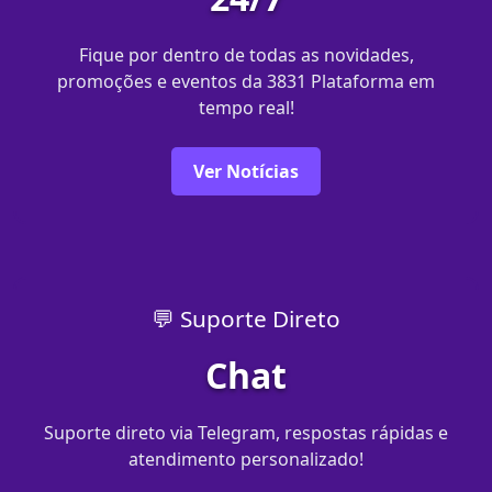
Fique por dentro de todas as novidades,
promoções e eventos da 3831 Plataforma em
tempo real!
Ver Notícias
💬 Suporte Direto
Chat
Suporte direto via Telegram, respostas rápidas e
atendimento personalizado!