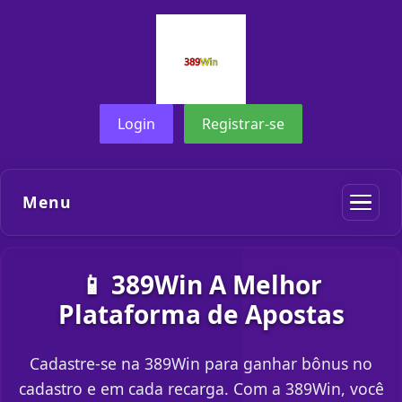
Login
Registrar-se
Menu
📱 389Win A Melhor
Plataforma de Apostas
Cadastre-se na 389Win para ganhar bônus no
cadastro e em cada recarga. Com a 389Win, você