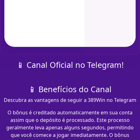
📱 Canal Oficial no Telegram!
📱 Benefícios do Canal
Descubra as vantagens de seguir a 389Win no Telegram
O bônus é creditado automaticamente em sua conta
assim que o depósito é processado. Este processo
geralmente leva apenas alguns segundos, permitindo
que você comece a jogar imediatamente. O bônus