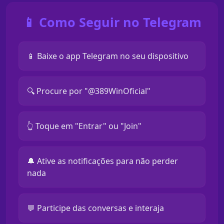
📱 Como Seguir no Telegram
📱 Baixe o app Telegram no seu dispositivo
🔍 Procure por "@389WinOficial"
👆 Toque em "Entrar" ou "Join"
🔔 Ative as notificações para não perder
nada
💬 Participe das conversas e interaja