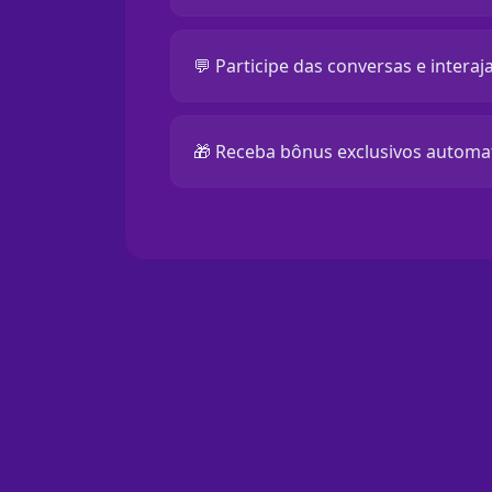
💬 Participe das conversas e interaj
🎁 Receba bônus exclusivos autom