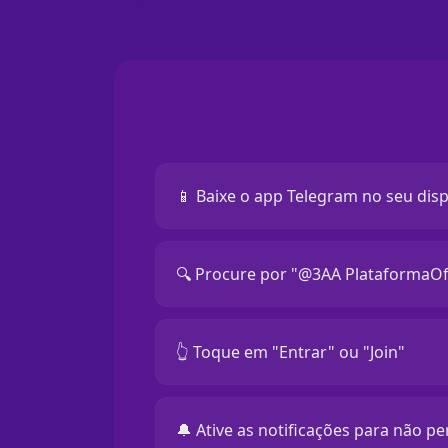
📱 Baixe o app Telegram no seu disp
🔍 Procure por "@3AA PlataformaOfi
👆 Toque em "Entrar" ou "Join"
🔔 Ative as notificações para não p