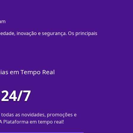
ram
dade, inovação e segurança. Os principais
cias em Tempo Real
24/7
e todas as novidades, promoções e
A Plataforma em tempo real!