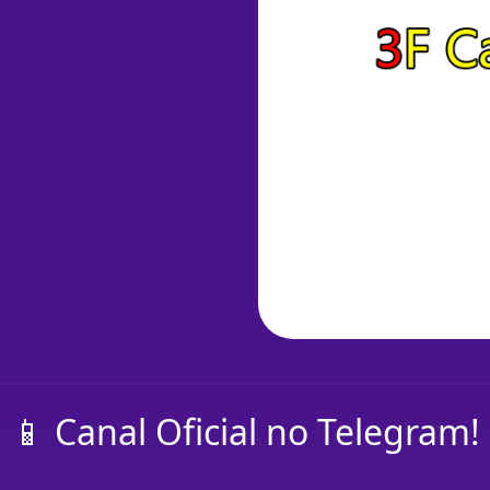
📱 Canal Oficial no Telegram!