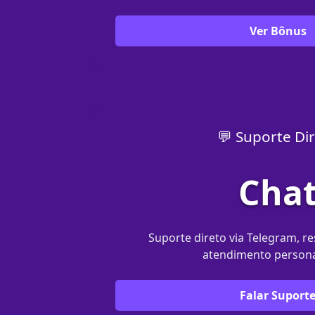
Ver Bônus
💬 Suporte Di
Cha
Suporte direto via Telegram, r
atendimento persona
Falar Suport