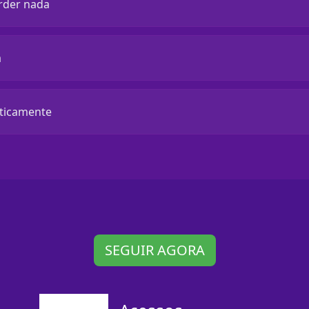
erder nada
a
aticamente
SEGUIR AGORA