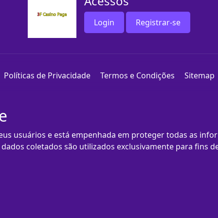
Acessos
Login
Registrar-se
Políticas de Privacidade
Termos e Condições
Sitemap
de
 seus usuários e está empenhada em proteger todas as inf
dados coletados são utilizados exclusivamente para fins d