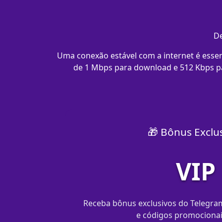
De
Uma conexão estável com a internet é ess
de 1 Mbps para download e 512 Kbps pa
🎁 Bônus Exclu
VIP
Receba bônus exclusivos do Telegra
e códigos promocionai