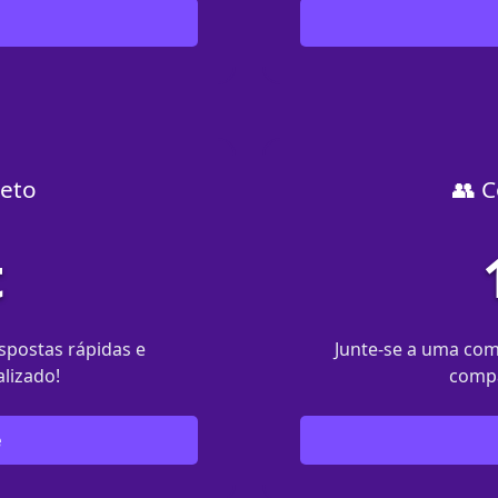
reto
👥 
t
espostas rápidas e
Junte-se a uma com
lizado!
compa
e