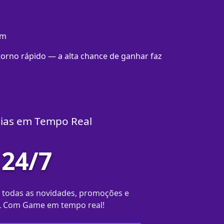
am
orno rápido — a alta chance de ganhar faz
cias em Tempo Real
24/7
e todas as novidades, promoções e
L Com Game em tempo real!