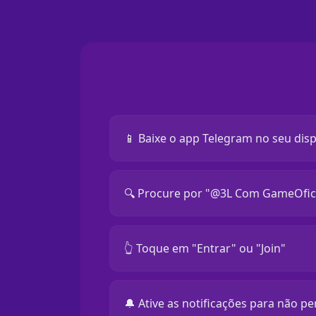
📱 Baixe o app Telegram no seu disp
🔍 Procure por "@3L Com GameOfici
👆 Toque em "Entrar" ou "Join"
🔔 Ative as notificações para não p