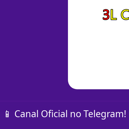
📱 Canal Oficial no Telegram!