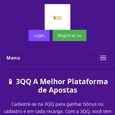
Login
Registrar-se
Menu
📱 3QQ A Melhor Plataforma
de Apostas
Cadastre-se na 3QQ para ganhar bônus no
cadastro e em cada recarga. Com a 3QQ, você tem