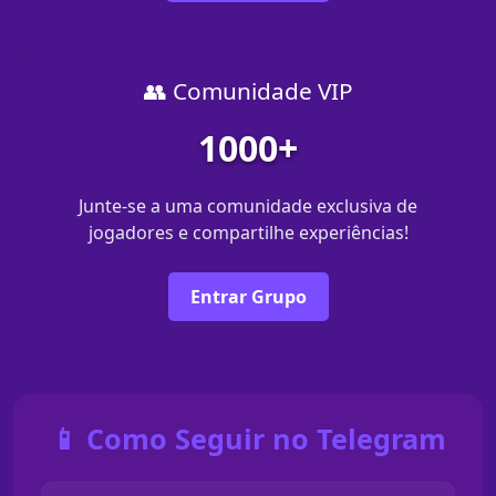
👥 Comunidade VIP
1000+
Junte-se a uma comunidade exclusiva de
jogadores e compartilhe experiências!
Entrar Grupo
📱 Como Seguir no Telegram