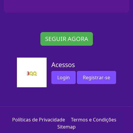
SEGUIR AGORA
Acessos
Login
Registrar-se
Políticas de Privacidade
Termos e Condições
Sitemap