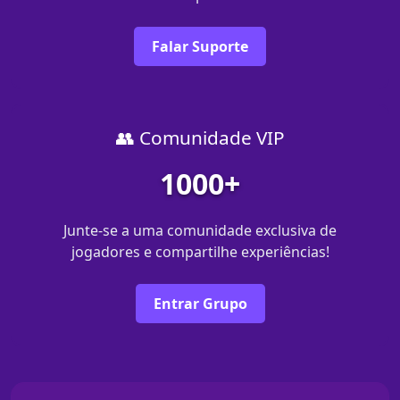
Falar Suporte
👥 Comunidade VIP
1000+
Junte-se a uma comunidade exclusiva de
jogadores e compartilhe experiências!
Entrar Grupo