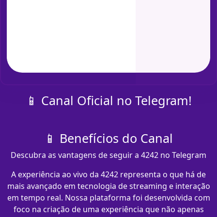
📱 Canal Oficial no Telegram!
📱 Benefícios do Canal
Descubra as vantagens de seguir a 4242 no Telegram
A experiência ao vivo da 4242 representa o que há de
mais avançado em tecnologia de streaming e interação
em tempo real. Nossa plataforma foi desenvolvida com
foco na criação de uma experiência que não apenas