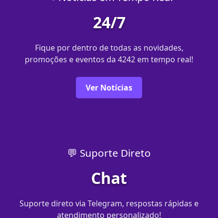
24/7
Fique por dentro de todas as novidades,
promoções e eventos da 4242 em tempo real!
Ver Notícias
💬 Suporte Direto
Chat
Suporte direto via Telegram, respostas rápidas e
atendimento personalizado!