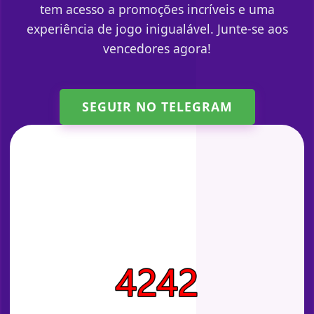
tem acesso a promoções incríveis e uma
experiência de jogo inigualável. Junte-se aos
vencedores agora!
SEGUIR NO TELEGRAM