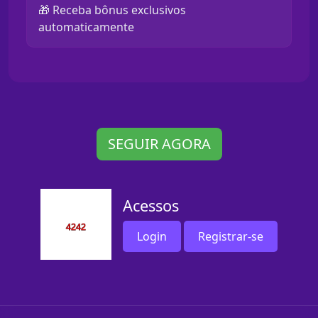
🎁 Receba bônus exclusivos
automaticamente
SEGUIR AGORA
Acessos
Login
Registrar-se