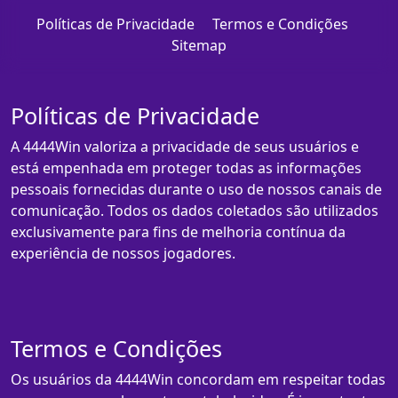
Políticas de Privacidade
Termos e Condições
Sitemap
Políticas de Privacidade
A 4444Win valoriza a privacidade de seus usuários e
está empenhada em proteger todas as informações
pessoais fornecidas durante o uso de nossos canais de
comunicação. Todos os dados coletados são utilizados
exclusivamente para fins de melhoria contínua da
experiência de nossos jogadores.
Termos e Condições
Os usuários da 4444Win concordam em respeitar todas