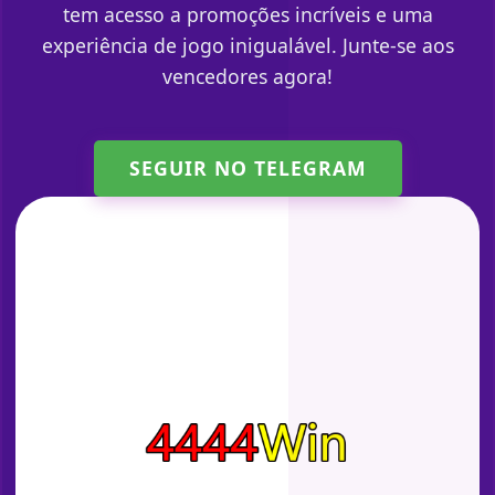
tem acesso a promoções incríveis e uma
experiência de jogo inigualável. Junte-se aos
vencedores agora!
SEGUIR NO TELEGRAM