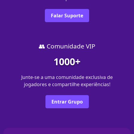
Falar Suporte
👥 Comunidade VIP
1000+
Junte-se a uma comunidade exclusiva de
jogadores e compartilhe experiências!
Entrar Grupo