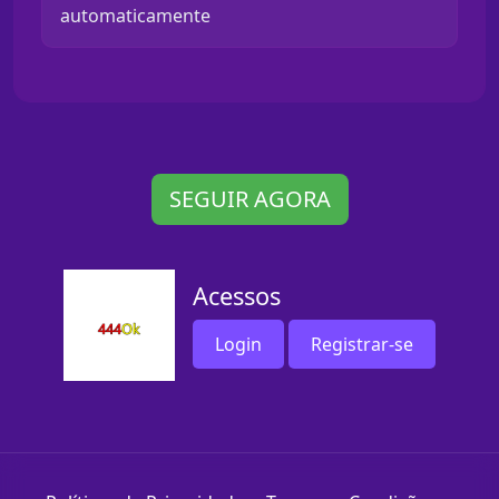
automaticamente
SEGUIR AGORA
Acessos
Login
Registrar-se