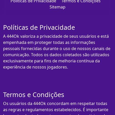
Políticas de Privacidade
Termos e Condições
Sitemap
Políticas de Privacidade
A 444Ok valoriza a privacidade de seus usuários e está
empenhada em proteger todas as informações
pessoais fornecidas durante o uso de nossos canais de
comunicação. Todos os dados coletados são utilizados
exclusivamente para fins de melhoria contínua da
experiência de nossos jogadores.
Termos e Condições
Os usuários da 444Ok concordam em respeitar todas
as regras e regulamentos estabelecidos. É importante