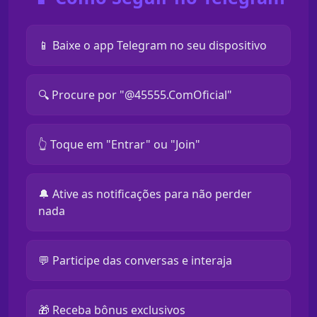
📱 Baixe o app Telegram no seu dispositivo
🔍 Procure por "@45555.ComOficial"
👆 Toque em "Entrar" ou "Join"
🔔 Ative as notificações para não perder
nada
💬 Participe das conversas e interaja
🎁 Receba bônus exclusivos