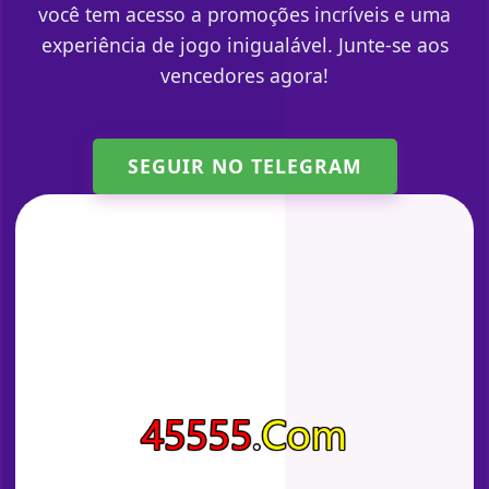
você tem acesso a promoções incríveis e uma
experiência de jogo inigualável. Junte-se aos
vencedores agora!
SEGUIR NO TELEGRAM