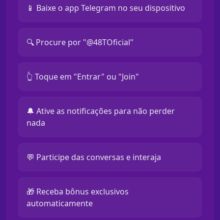
📱 Baixe o app Telegram no seu dispositivo
🔍 Procure por "@48TOficial"
👆 Toque em "Entrar" ou "Join"
🔔 Ative as notificações para não perder
nada
💬 Participe das conversas e interaja
🎁 Receba bônus exclusivos
automaticamente