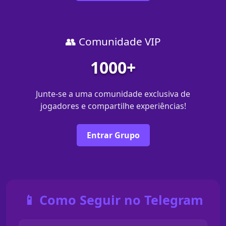
👥 Comunidade VIP
1000+
Junte-se a uma comunidade exclusiva de
jogadores e compartilhe experiências!
Entrar Grupo
📱 Como Seguir no Telegram