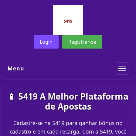
Login
Registrar-se
Menu
📱 5419 A Melhor Plataforma
de Apostas
Cadastre-se na 5419 para ganhar bônus no
cadastro e em cada recarga. Com a 5419, você