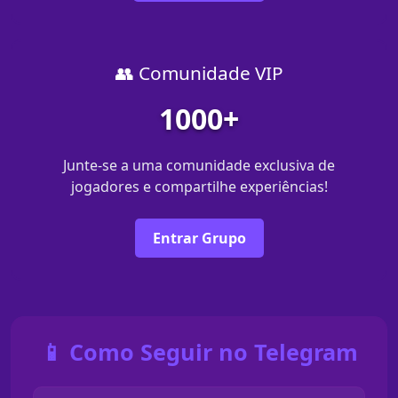
👥 Comunidade VIP
1000+
Junte-se a uma comunidade exclusiva de
jogadores e compartilhe experiências!
Entrar Grupo
📱 Como Seguir no Telegram