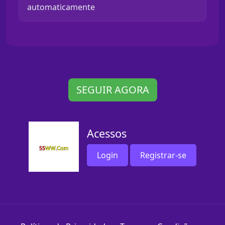
automaticamente
SEGUIR AGORA
Acessos
Login
Registrar-se