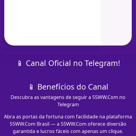
📱 Canal Oficial no Telegram!
📱 Benefícios do Canal
Descubra as vantagens de seguir a 55WW.Com no
Telegram
Abra as portas da fortuna com facilidade na plataforma
55WW.Com Brasil — a 55WW.Com oferece diversão
garantida e lucros fáceis com apenas um clique.