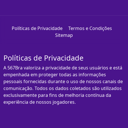
Políticas de Privacidade
Termos e Condições
Sitemap
Políticas de Privacidade
A 567Bra valoriza a privacidade de seus usuários e está
empenhada em proteger todas as informações
pessoais fornecidas durante o uso de nossos canais de
comunicação. Todos os dados coletados são utilizados
exclusivamente para fins de melhoria contínua da
experiência de nossos jogadores.