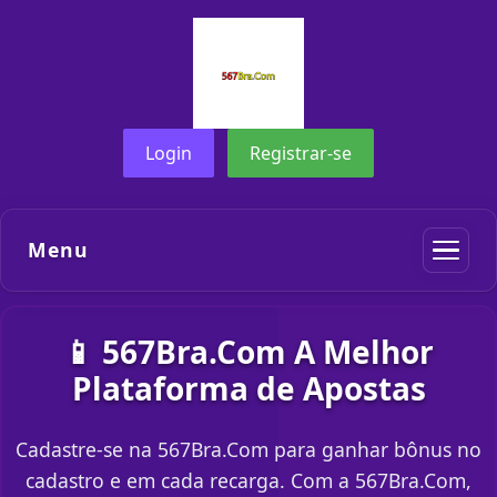
Login
Registrar-se
Menu
📱 567Bra.Com A Melhor
Plataforma de Apostas
Cadastre-se na 567Bra.Com para ganhar bônus no
cadastro e em cada recarga. Com a 567Bra.Com,