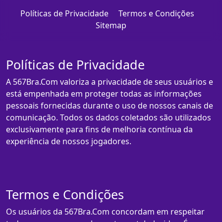
Políticas de Privacidade
Termos e Condições
Sitemap
Políticas de Privacidade
A 567Bra.Com valoriza a privacidade de seus usuários e
está empenhada em proteger todas as informações
pessoais fornecidas durante o uso de nossos canais de
comunicação. Todos os dados coletados são utilizados
exclusivamente para fins de melhoria contínua da
experiência de nossos jogadores.
Termos e Condições
Os usuários da 567Bra.Com concordam em respeitar