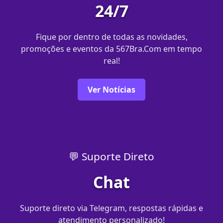
24/7
Fique por dentro de todas as novidades,
promoções e eventos da 567Bra.Com em tempo
real!
Ver Notícias
💬 Suporte Direto
Chat
Suporte direto via Telegram, respostas rápidas e
atendimento personalizado!