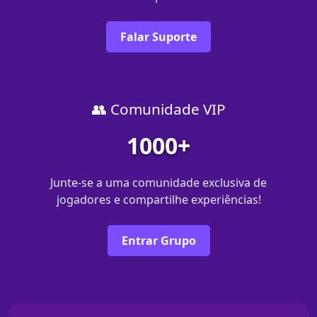
Falar Suporte
👥 Comunidade VIP
1000+
Junte-se a uma comunidade exclusiva de
jogadores e compartilhe experiências!
Entrar Grupo