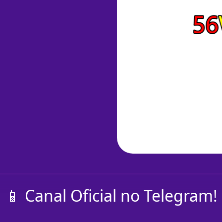
📱 Canal Oficial no Telegram!