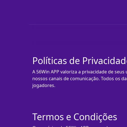
Políticas de Privacida
A 56Win APP valoriza a privacidade de seus
nossos canais de comunicação. Todos os dad
jogadores.
Termos e Condições