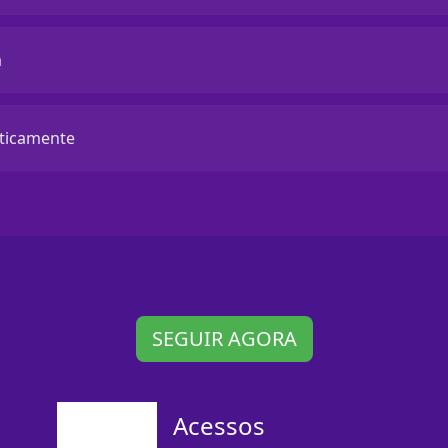
a
aticamente
SEGUIR AGORA
Acessos