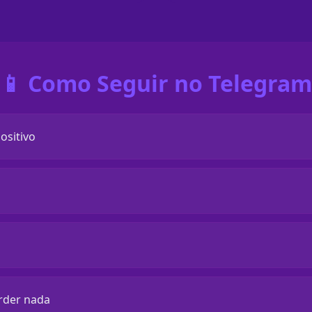
📱 Como Seguir no Telegram
ositivo
erder nada