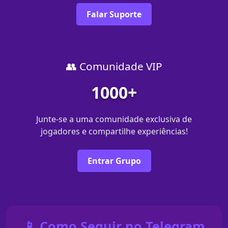
Falar Suporte
👥 Comunidade VIP
1000+
Junte-se a uma comunidade exclusiva de
jogadores e compartilhe experiências!
Entrar Grupo
📱 Como Seguir no Telegram