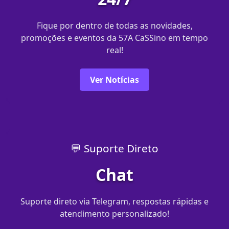
Fique por dentro de todas as novidades,
promoções e eventos da 57A CaSSino em tempo
real!
Ver Notícias
💬 Suporte Direto
Chat
Suporte direto via Telegram, respostas rápidas e
atendimento personalizado!