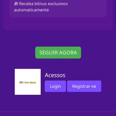
🎁 Receba bônus exclusivos
automaticamente
SEGUIR AGORA
Acessos
Login
Registrar-se