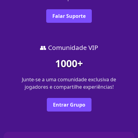
Falar Suporte
👥 Comunidade VIP
1000+
Junte-se a uma comunidade exclusiva de
jogadores e compartilhe experiências!
Entrar Grupo