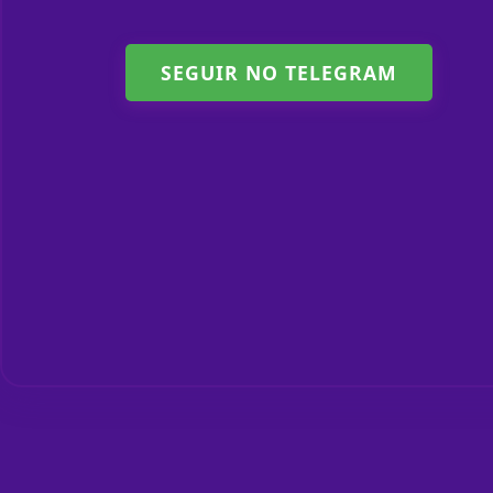
SEGUIR NO TELEGRAM