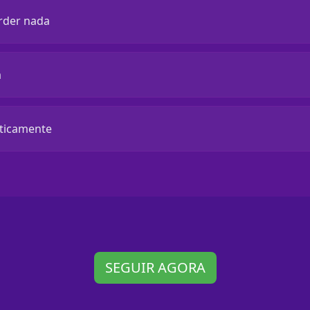
erder nada
a
aticamente
SEGUIR AGORA