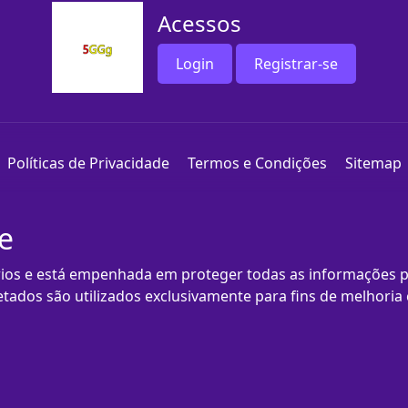
Acessos
Login
Registrar-se
Políticas de Privacidade
Termos e Condições
Sitemap
de
ários e está empenhada em proteger todas as informações p
tados são utilizados exclusivamente para fins de melhoria