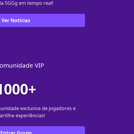
da 5GGg em tempo real!
Ver Notícias
Comunidade VIP
1000+
unidade exclusiva de jogadores e
rtilhe experiências!
Entrar Grupo