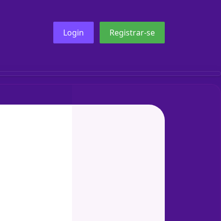
Login
Registrar-se