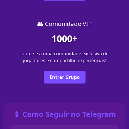
👥 Comunidade VIP
1000+
Junte-se a uma comunidade exclusiva de
jogadores e compartilhe experiências!
Entrar Grupo
📱 Como Seguir no Telegram