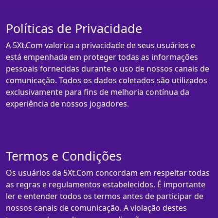
Políticas de Privacidade
A 5Xt.Com valoriza a privacidade de seus usuários e
está empenhada em proteger todas as informações
pessoais fornecidas durante o uso de nossos canais de
comunicação. Todos os dados coletados são utilizados
exclusivamente para fins de melhoria contínua da
experiência de nossos jogadores.
Termos e Condições
Os usuários da 5Xt.Com concordam em respeitar todas
as regras e regulamentos estabelecidos. É importante
ler e entender todos os termos antes de participar de
nossos canais de comunicação. A violação destes