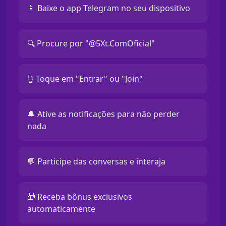
📱 Baixe o app Telegram no seu dispositivo
🔍 Procure por "@5Xt.ComOficial"
👆 Toque em "Entrar" ou "Join"
🔔 Ative as notificações para não perder
nada
💬 Participe das conversas e interaja
🎁 Receba bônus exclusivos
automaticamente