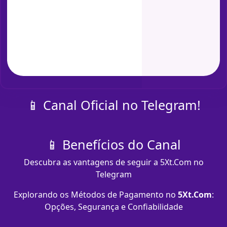
📱 Canal Oficial no Telegram!
📱 Benefícios do Canal
Descubra as vantagens de seguir a 5Xt.Com no
Telegram
Explorando os Métodos de Pagamento no
5Xt.Com
:
Opções, Segurança e Confiabilidade