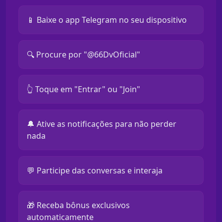
📱 Baixe o app Telegram no seu dispositivo
🔍 Procure por "@66DvOficial"
👆 Toque em "Entrar" ou "Join"
🔔 Ative as notificações para não perder
nada
💬 Participe das conversas e interaja
🎁 Receba bônus exclusivos
automaticamente