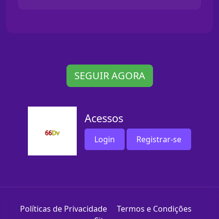
SEGUIR AGORA
Acessos
Login
Registrar-se
Políticas de Privacidade
Termos e Condições