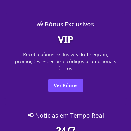
🎁 Bônus Exclusivos
VIP
Receba bônus exclusivos do Telegram,
promoções especiais e códigos promocionais
únicos!
Ver Bônus
📢 Notícias em Tempo Real
24/7