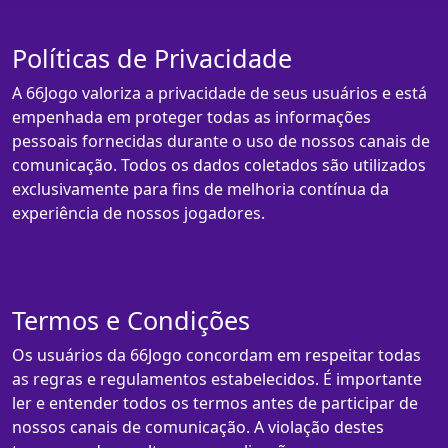
Políticas de Privacidade
A 66Jogo valoriza a privacidade de seus usuários e está
empenhada em proteger todas as informações
pessoais fornecidas durante o uso de nossos canais de
comunicação. Todos os dados coletados são utilizados
exclusivamente para fins de melhoria contínua da
experiência de nossos jogadores.
Termos e Condições
Os usuários da 66Jogo concordam em respeitar todas
as regras e regulamentos estabelecidos. É importante
ler e entender todos os termos antes de participar de
nossos canais de comunicação. A violação destes