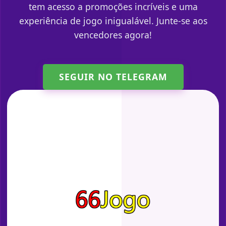
tem acesso a promoções incríveis e uma
experiência de jogo inigualável. Junte-se aos
vencedores agora!
SEGUIR NO TELEGRAM