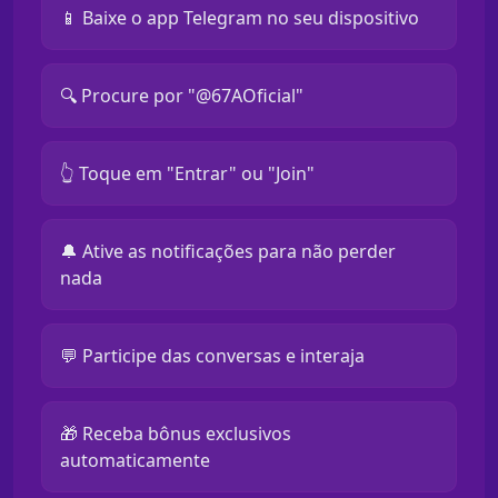
📱 Baixe o app Telegram no seu dispositivo
🔍 Procure por "@67AOficial"
👆 Toque em "Entrar" ou "Join"
🔔 Ative as notificações para não perder
nada
💬 Participe das conversas e interaja
🎁 Receba bônus exclusivos
automaticamente