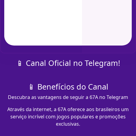
📱 Canal Oficial no Telegram!
📱 Benefícios do Canal
Descubra as vantagens de seguir a 67A no Telegram
Através da internet, a 67A oferece aos brasileiros um
serviço incrível com jogos populares e promoções
exclusivas.