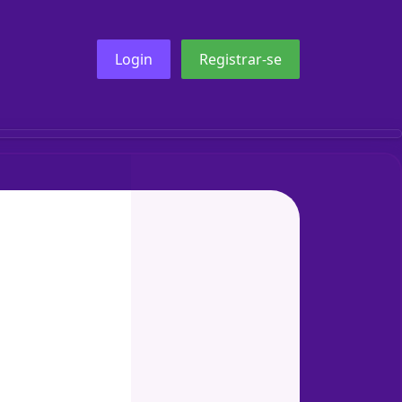
Login
Registrar-se