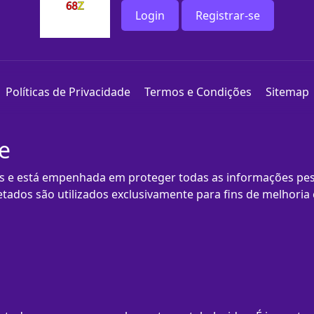
Login
Registrar-se
Políticas de Privacidade
Termos e Condições
Sitemap
de
ios e está empenhada em proteger todas as informações pe
tados são utilizados exclusivamente para fins de melhoria