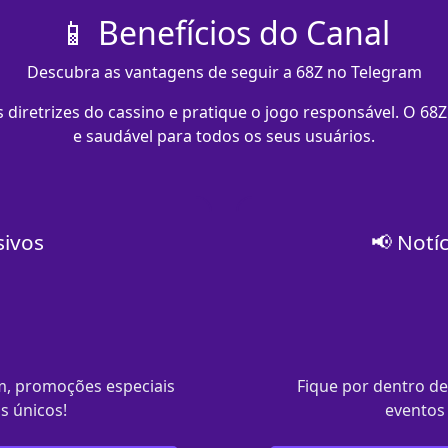
📱 Benefícios do Canal
Descubra as vantagens de seguir a 68Z no Telegram
 diretrizes do cassino e pratique o jogo responsável. O 
e saudável para todos os seus usuários.
sivos
📢 Notí
m, promoções especiais
Fique por dentro d
s únicos!
eventos