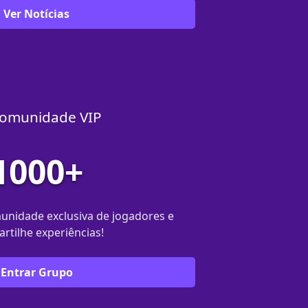
Ver Notícias
Comunidade VIP
1000+
unidade exclusiva de jogadores e
rtilhe experiências!
Entrar Grupo