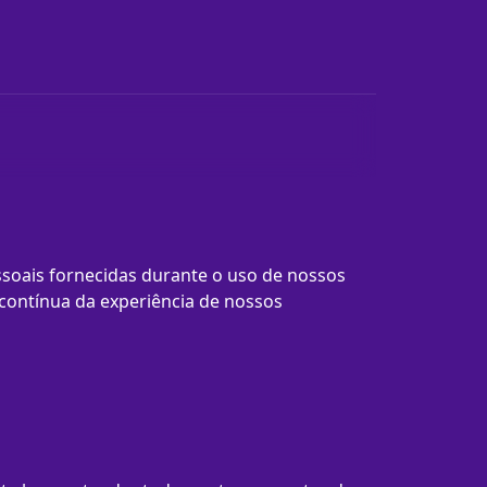
ssoais fornecidas durante o uso de nossos
 contínua da experiência de nossos