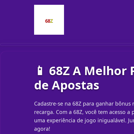
📱 68Z A Melhor
de Apostas
Cadastre-se na 68Z para ganhar bônus 
recarga. Com a 68Z, você tem acesso a 
uma experiência de jogo inigualável. J
agora!