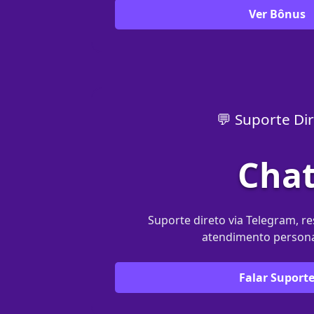
Ver Bônus
💬 Suporte Di
Cha
Suporte direto via Telegram, r
atendimento persona
Falar Suport