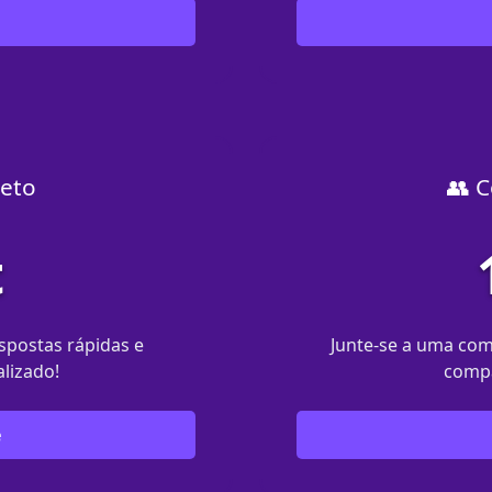
reto
👥 
t
espostas rápidas e
Junte-se a uma com
lizado!
compa
e