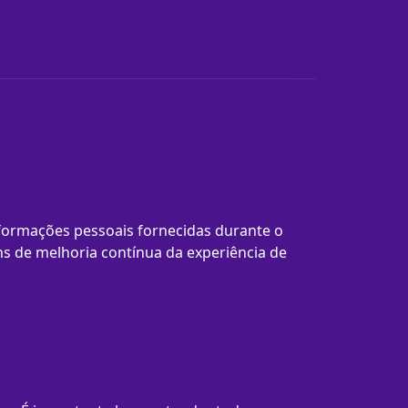
nformações pessoais fornecidas durante o
ns de melhoria contínua da experiência de