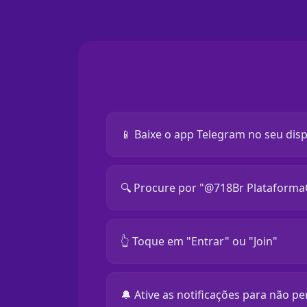
📱 Baixe o app Telegram no seu disp
🔍 Procure por "@718Br PlataformaO
👆 Toque em "Entrar" ou "Join"
🔔 Ative as notificações para não p