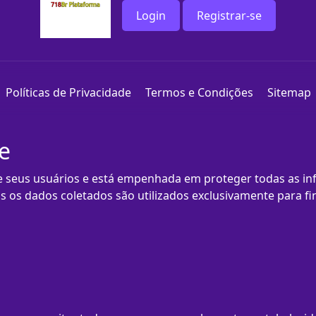
Login
Registrar-se
Políticas de Privacidade
Termos e Condições
Sitemap
de
de seus usuários e está empenhada em proteger todas as i
 os dados coletados são utilizados exclusivamente para fi