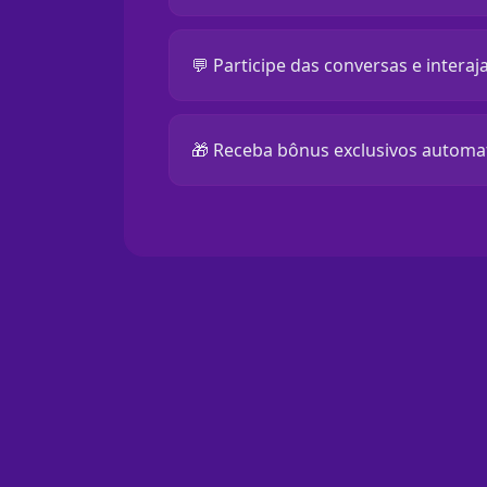
💬 Participe das conversas e interaj
🎁 Receba bônus exclusivos autom