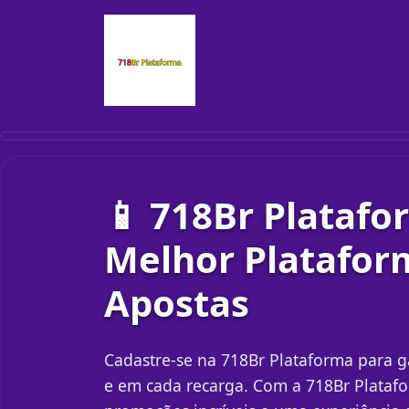
📱 718Br Platafo
Melhor Platafor
Apostas
Cadastre-se na 718Br Plataforma para 
e em cada recarga. Com a 718Br Platafo