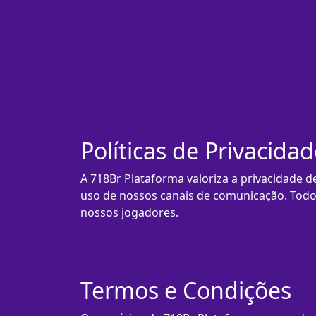
Políticas de Privacida
A 718Br Plataforma valoriza a privacidade 
uso de nossos canais de comunicação. Todos
nossos jogadores.
Termos e Condições