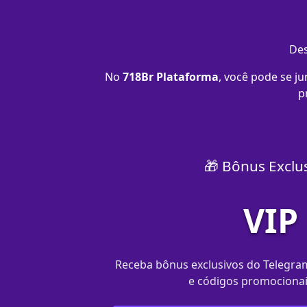
Des
No
718Br Plataforma
, você pode se j
p
🎁 Bônus Exclu
VIP
Receba bônus exclusivos do Telegra
e códigos promocionai