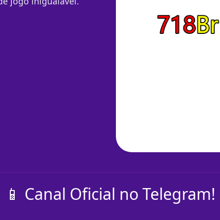
e jogo inigualável.
📱 Canal Oficial no Telegram!