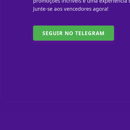
promoções incríveis e uma experiência d
Junte-se aos vencedores agora!
SEGUIR NO TELEGRAM