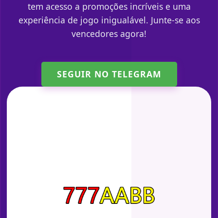
tem acesso a promoções incríveis e uma
experiência de jogo inigualável. Junte-se aos
vencedores agora!
SEGUIR NO TELEGRAM