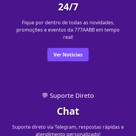
24/7
Fique por dentro de todas as novidades,
promoções e eventos da 777AABB em tempo
real!
Ver Notícias
💬 Suporte Direto
Chat
Suporte direto via Telegram, respostas rápidas e
atendimento personalizado!