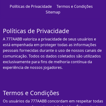
Políticas de Privacidade
Termos e Condições
Sitemap
Políticas de Privacidade
A 777AABB valoriza a privacidade de seus usuários e
está empenhada em proteger todas as informações
pessoais fornecidas durante o uso de nossos canais de
comunicação. Todos os dados coletados são utilizados
exclusivamente para fins de melhoria contínua da
experiência de nossos jogadores.
Termos e Condições
Os usuários da 777AABB concordam em respeitar todas