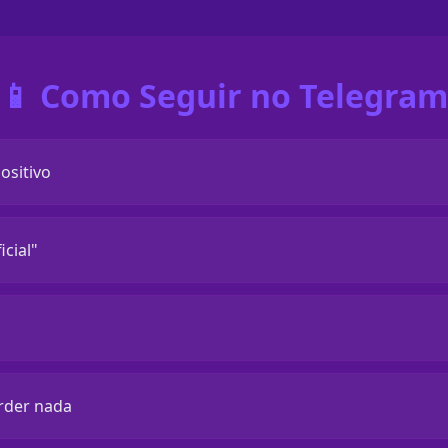
📱 Como Seguir no Telegram
ositivo
cial"
erder nada