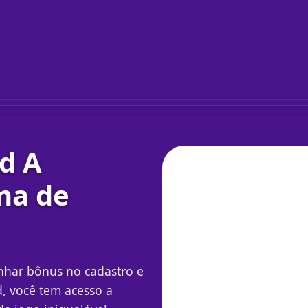
d A
ma de
nhar bônus no cadastro e
, você tem acesso a