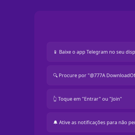
📱 Baixe o app Telegram no seu disp
🔍 Procure por "@777A DownloadOfi
👆 Toque em "Entrar" ou "Join"
🔔 Ative as notificações para não p