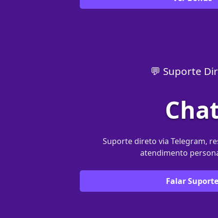
💬 Suporte Di
Cha
Suporte direto via Telegram, r
atendimento persona
Falar Suport