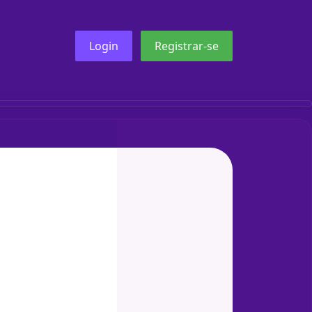
Login
Registrar-se