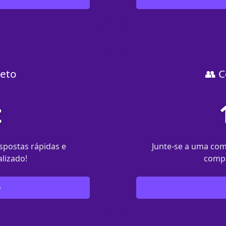
reto
👥 
t
espostas rápidas e
Junte-se a uma com
lizado!
compa
e