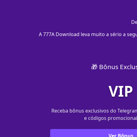
De
A 777A Download leva muito a sério a seg
🎁 Bônus Exclu
VIP
Receba bônus exclusivos do Telegra
e códigos promocionai
Ver Bônus