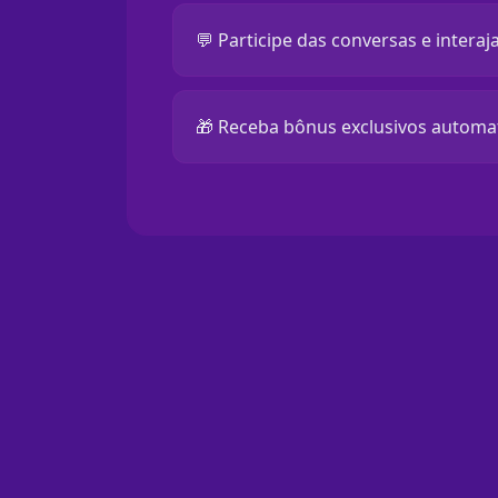
💬 Participe das conversas e interaj
🎁 Receba bônus exclusivos autom