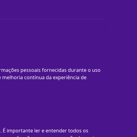
ormações pessoais fornecidas durante o uso
e melhoria contínua da experiência de
 É importante ler e entender todos os