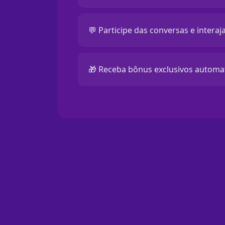
💬 Participe das conversas e interaj
🎁 Receba bônus exclusivos autom