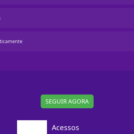
a
aticamente
SEGUIR AGORA
Acessos