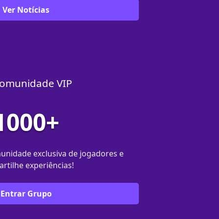
Ver Notícias
Comunidade VIP
1000+
unidade exclusiva de jogadores e
rtilhe experiências!
Entrar Grupo