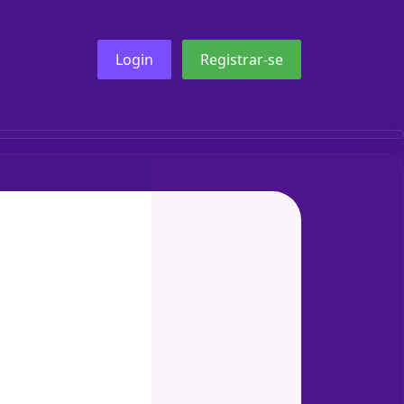
Login
Registrar-se