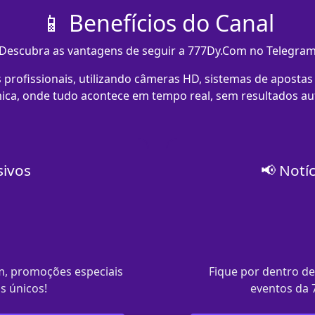
📱 Benefícios do Canal
Descubra as vantagens de seguir a 777Dy.Com no Telegra
 profissionais, utilizando câmeras HD, sistemas de apostas 
ica, onde tudo acontece em tempo real, sem resultados a
sivos
📢 Notí
m, promoções especiais
Fique por dentro d
s únicos!
eventos da 