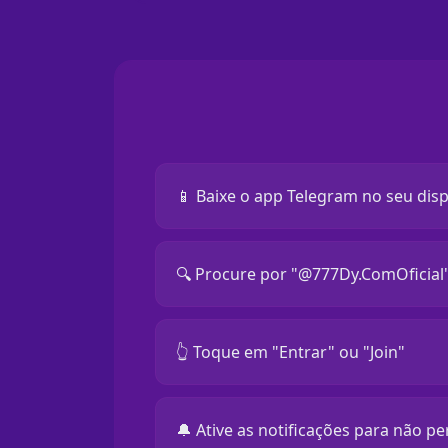
📱 Baixe o app Telegram no seu disp
🔍 Procure por "@777Dy.ComOficial
👆 Toque em "Entrar" ou "Join"
🔔 Ative as notificações para não p