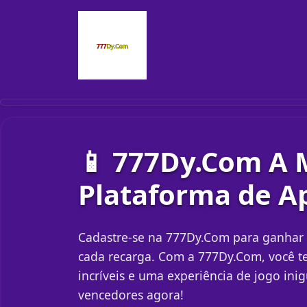
📱 777Dy.Com A 
Plataforma de A
Cadastre-se na 777Dy.Com para ganhar
cada recarga. Com a 777Dy.Com, você 
incríveis e uma experiência de jogo inig
vencedores agora!