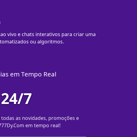
m
ao vivo e chats interativos para criar uma
utomatizados ou algoritmos.
cias em Tempo Real
24/7
e todas as novidades, promoções e
777Dy.Com em tempo real!