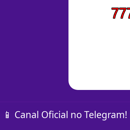
📱 Canal Oficial no Telegram!