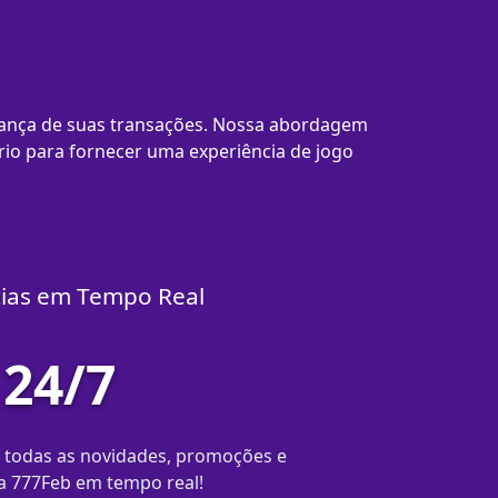
gurança de suas transações. Nossa abordagem
rio para fornecer uma experiência de jogo
cias em Tempo Real
24/7
e todas as novidades, promoções e
a 777Feb em tempo real!