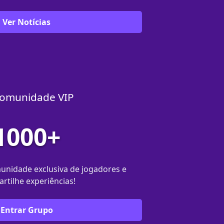
Ver Notícias
Comunidade VIP
1000+
unidade exclusiva de jogadores e
rtilhe experiências!
Entrar Grupo