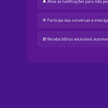
🔔 Ative as notificações para não p
💬 Participe das conversas e interaj
🎁 Receba bônus exclusivos autom