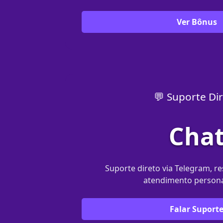
Ver Bônus
💬 Suporte Di
Cha
Suporte direto via Telegram, r
atendimento persona
Falar Suport