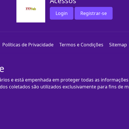
Acessos
Login
Registrar-se
Políticas de Privacidade
Termos e Condições
Sitemap
de
uários e está empenhada em proteger todas as informações
os coletados são utilizados exclusivamente para fins de m