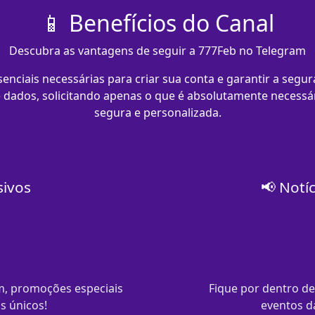
📱 Benefícios do Canal
Descubra as vantagens de seguir a 777Feb no Telegram
senciais necessárias para criar sua conta e garantir a se
 dados, solicitando apenas o que é absolutamente necessá
segura e personalizada.
sivos
📢 Notí
m, promoções especiais
Fique por dentro d
s únicos!
eventos d