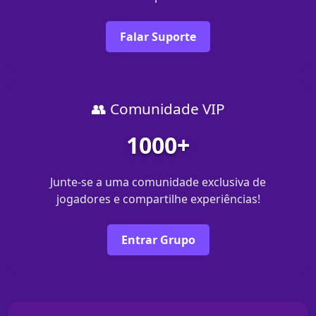
Falar Suporte
👥 Comunidade VIP
1000+
Junte-se a uma comunidade exclusiva de
jogadores e compartilhe experiências!
Entrar Grupo