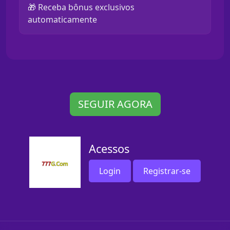
🎁 Receba bônus exclusivos
automaticamente
SEGUIR AGORA
Acessos
Login
Registrar-se