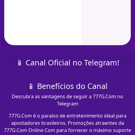
📱 Canal Oficial no Telegram!
📱 Benefícios do Canal
Descubra as vantagens de seguir a 777G.Com no
Telegram
777G.Com é o paraíso de entretenimento ideal para
apostadores brasileiros. Promoções atraentes da
777G.Com Online Com para fornecer o máximo suporte