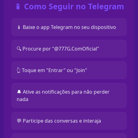
📱 Como Seguir no Telegram
📱 Baixe o app Telegram no seu dispositivo
🔍 Procure por "@777G.ComOficial"
👆 Toque em "Entrar" ou "Join"
🔔 Ative as notificações para não perder
nada
💬 Participe das conversas e interaja