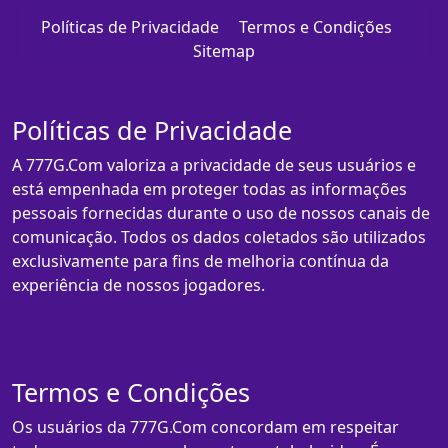
Políticas de Privacidade
Termos e Condições
Sitemap
Políticas de Privacidade
A 777G.Com valoriza a privacidade de seus usuários e
está empenhada em proteger todas as informações
pessoais fornecidas durante o uso de nossos canais de
comunicação. Todos os dados coletados são utilizados
exclusivamente para fins de melhoria contínua da
experiência de nossos jogadores.
Termos e Condições
Os usuários da 777G.Com concordam em respeitar