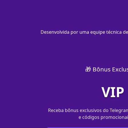
Desenvolvida por uma equipe técnica de 
🎁 Bônus Exclu
VIP
Receba bônus exclusivos do Telegra
e códigos promocionai