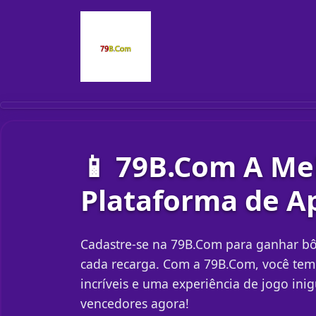
📱 79B.Com A Me
Plataforma de A
Cadastre-se na 79B.Com para ganhar b
cada recarga. Com a 79B.Com, você te
incríveis e uma experiência de jogo inig
vencedores agora!