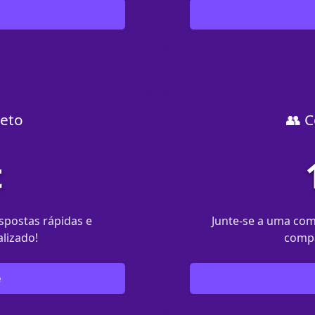
reto
👥 
t
espostas rápidas e
Junte-se a uma com
lizado!
compa
e